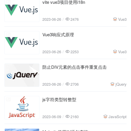
vite vue3项目使用i18n
2023-06-26
2023-06-26
2476
Vue3
Vue3响应式原理
2023-06-26
2023-06-26
2253
Vue3
防止DIV元素的点击事件重复点击
2023-06-26
2023-06-26
2706
jQuery
js字符类型转整型
2023-06-09
2023-06-09
2160
JavaScript