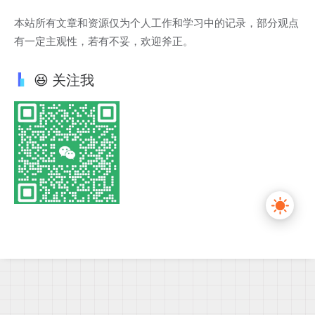
本站所有文章和资源仅为个人工作和学习中的记录，部分观点
有一定主观性，若有不妥，欢迎斧正。
😆 关注我