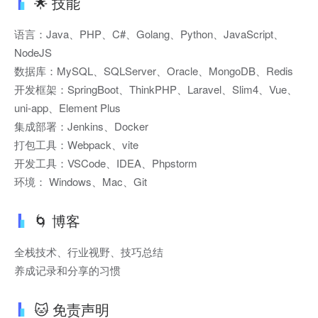
🌟 技能
语言：Java、PHP、C#、Golang、Python、JavaScript、
NodeJS
数据库：MySQL、SQLServer、Oracle、MongoDB、Redis
开发框架：SpringBoot、ThinkPHP、Laravel、Slim4、Vue、
uni-app、Element Plus
集成部署：Jenkins、Docker
打包工具：Webpack、vite
开发工具：VSCode、IDEA、Phpstorm
环境： Windows、Mac、Git
🌀 博客
全栈技术、行业视野、技巧总结
养成记录和分享的习惯
🐱 免责声明