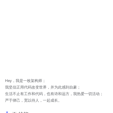
Hey，我是一枚架构师；
我坚信正用代码改变世界，并为此感到自豪；
生活不止有工作和代码，也有诗和远方，我热爱一切活动；
严于律己，宽以待人，一起成长。