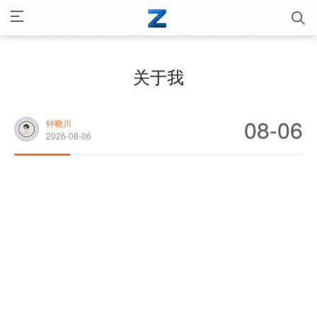
关于我
08-06
钟晓川
2026-08-06