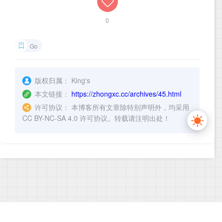
0
Go
版权归属：
King's
本文链接：
https://zhongxc.cc/archives/45.html
许可协议：
本博客所有文章除特别声明外，均采用
CC BY-NC-SA 4.0 许可协议。转载请注明出处！