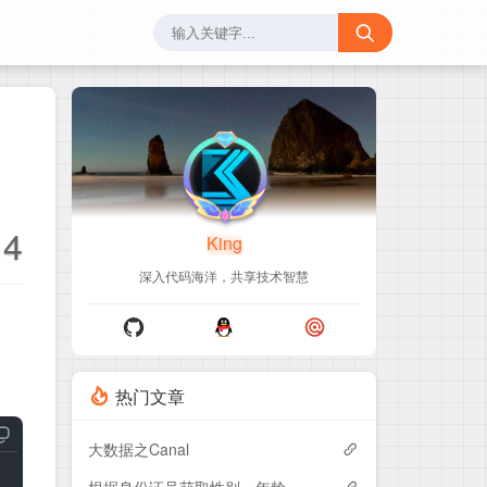
14
King
深入代码海洋，共享技术智慧
热门文章
大数据之Canal