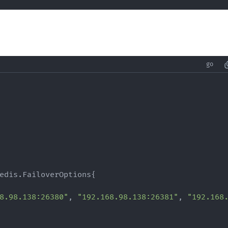
8.98.138:26380"
, 
"192.168.98.138:26381"
, 
"192.168